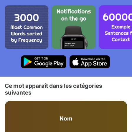
Ce mot apparaît dans les catégories
suivantes
Nom