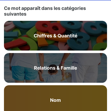
Ce mot apparaît dans les catégories
suivantes
Chiffres & Quantité
Relations & Famille
Nom