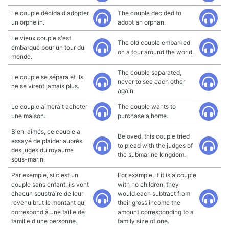
Le couple décida d'adopter
The couple decided to
un orphelin.
adopt an orphan.
Le vieux couple s'est
The old couple embarked
embarqué pour un tour du
on a tour around the world.
monde.
The couple separated,
Le couple se sépara et ils
never to see each other
ne se virent jamais plus.
again.
Le couple aimerait acheter
The couple wants to
une maison.
purchase a home.
Bien-aimés, ce couple a
Beloved, this couple tried
essayé de plaider auprès
to plead with the judges of
des juges du royaume
the submarine kingdom.
sous-marin.
Par exemple, si c'est un
For example, if it is a couple
couple sans enfant, ils vont
with no children, they
chacun soustraire de leur
would each subtract from
revenu brut le montant qui
their gross income the
correspond à une taille de
amount corresponding to a
famille d'une personne.
family size of one.