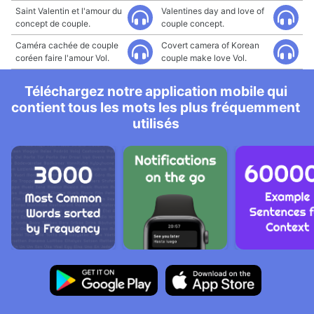
Saint Valentin et l'amour du
Valentines day and love of
concept de couple.
couple concept.
Caméra cachée de couple
Covert camera of Korean
coréen faire l'amour Vol.
couple make love Vol.
Téléchargez notre application mobile qui
contient tous les mots les plus fréquemment
utilisés