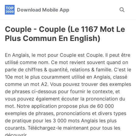
Skip
Skip
Skip
Download Mobile App
Toggle
to
to
to
search
primary
content
footer
navigation
Couple - Couple (Le 1167 Mot Le
Plus Commun En English)
En Anglais, le mot pour Couple est Couple. Il peut être
utilisé comme nom. Ce mot revient souvent quand on
parle de chiffres & quantité, relations & famille. C'est le
10e mot le plus couramment utilisé en Anglais, classé
comme un mot A2. Vous pouvez trouver des exemples
de phrases ci-dessous pour fournir le contexte, et
vous pouvez également écouter la prononciation du
mot. Notre application propose plus de 60 000
exemples de phrases, prononciations et divers types
de pratique pour les 3 000 mots Anglais les plus
courants. Téléchargez-le maintenant pour tous les
découvrir.