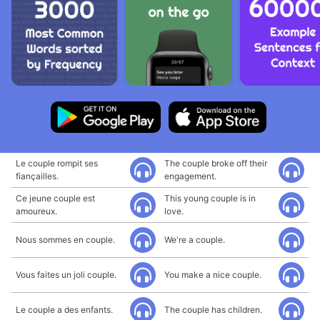
Le couple rompit ses
The couple broke off their
fiançailles.
engagement.
Ce jeune couple est
This young couple is in
amoureux.
love.
Nous sommes en couple.
We're a couple.
Vous faites un joli couple.
You make a nice couple.
Le couple a des enfants.
The couple has children.