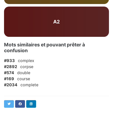
A2
Mots similaires et pouvant prêter à
confusion
#933
complex
#2892
corpse
#574
double
#169
course
#2034
complete
Twitter
Facebook
LinkedIn