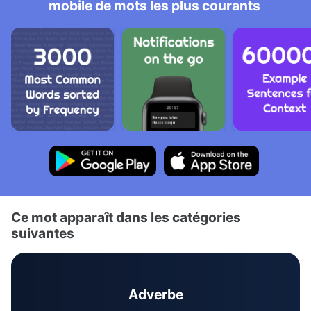
mobile de mots les plus courants
Ce mot apparaît dans les catégories
suivantes
Adverbe