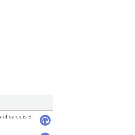
 of sales is El