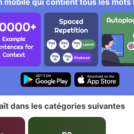
 mobile qui contient tous les mots
ît dans les catégories suivantes