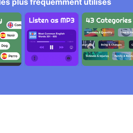
 les plus fréquemment utilisés