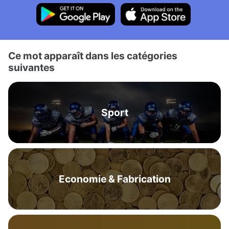
Ce mot apparaît dans les catégories
suivantes
Sport
Economie & Fabrication