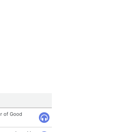
er of Good