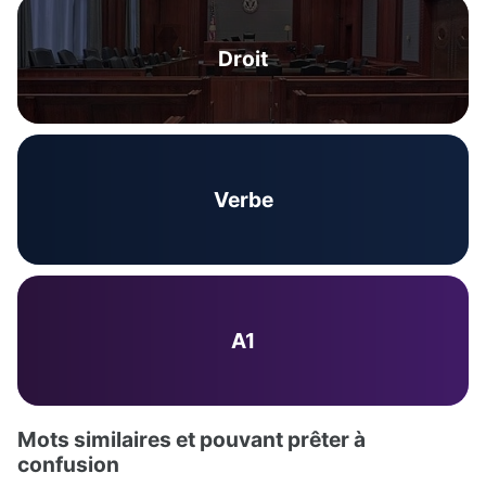
Droit
Verbe
A1
Mots similaires et pouvant prêter à
confusion