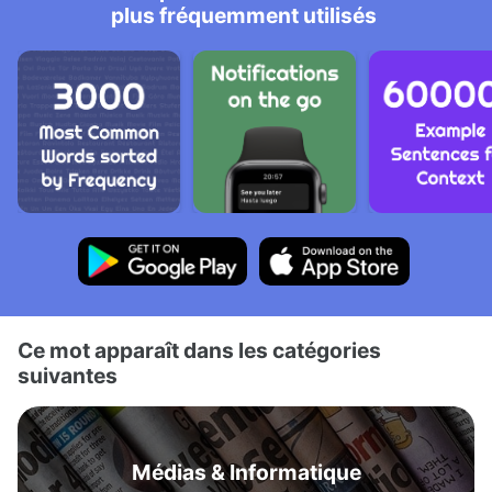
plus fréquemment utilisés
Ce mot apparaît dans les catégories
suivantes
Médias & Informatique