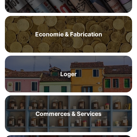
Economie & Fabrication
Loger
Commerces & Services