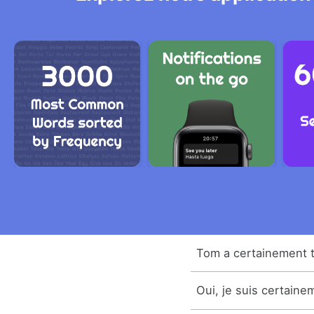
Tom a certainement 
Oui, je suis certaine