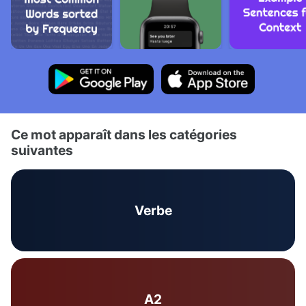
Ce mot apparaît dans les catégories
suivantes
Verbe
A2