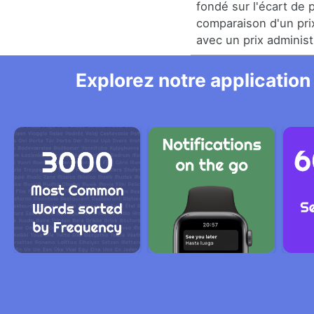
fondé sur l'écart de p
comparaison d'un pri
avec un prix administ
Explorez notre application