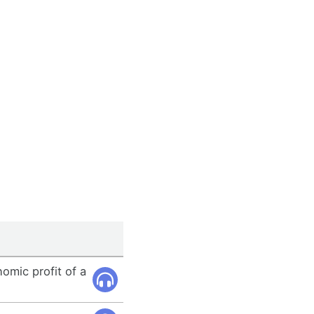
omic profit of a