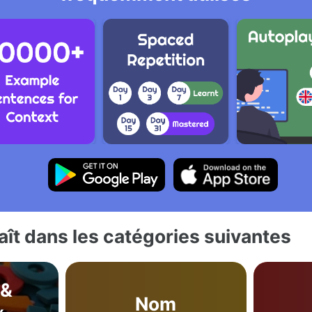
ît dans les catégories suivantes
 &
Nom