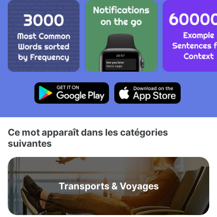
Ce mot apparaît dans les catégories
suivantes
Transports & Voyages