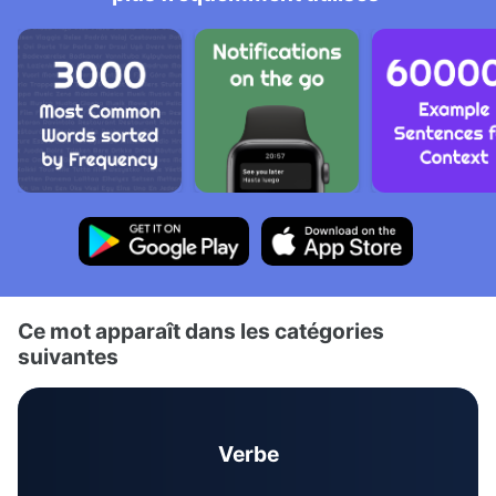
Ce mot apparaît dans les catégories
suivantes
Verbe