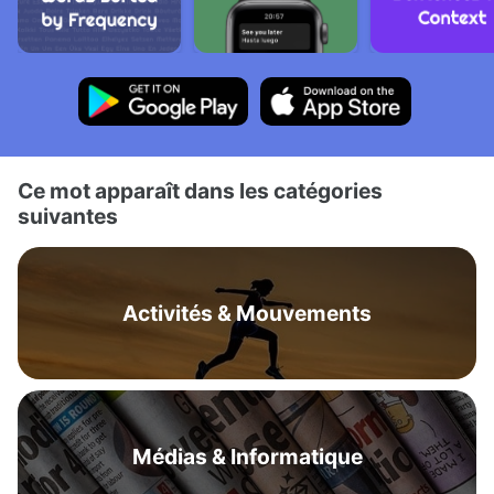
Ce mot apparaît dans les catégories
suivantes
Activités & Mouvements
Médias & Informatique