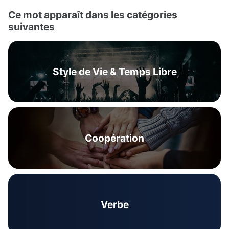
Ce mot apparaît dans les catégories
suivantes
Style de Vie & Temps Libre
Coopération
Verbe