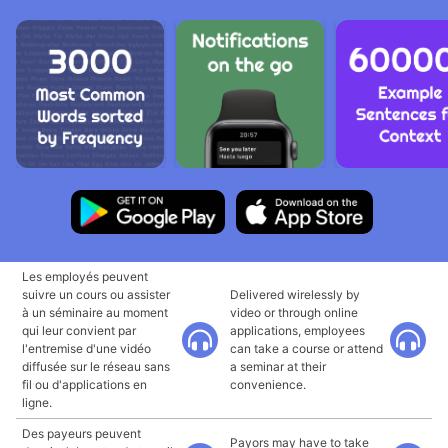
Les employés peuvent
suivre un cours ou assister
Delivered wirelessly by
à un séminaire au moment
video or through online
qui leur convient par
applications, employees
l'entremise d'une vidéo
can take a course or attend
diffusée sur le réseau sans
a seminar at their
fil ou d'applications en
convenience.
ligne.
Des payeurs peuvent
Payors may have to take