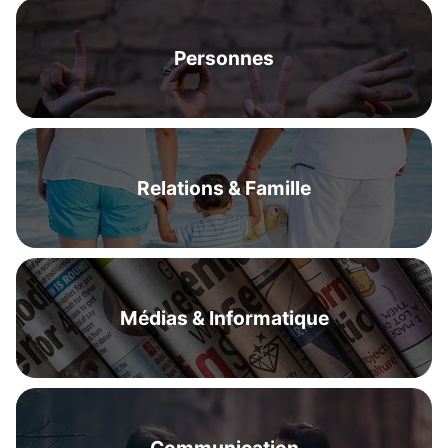
Personnes
Relations & Famille
Médias & Informatique