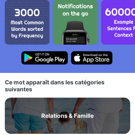
Ce mot apparaît dans les catégories
suivantes
Relations & Famille