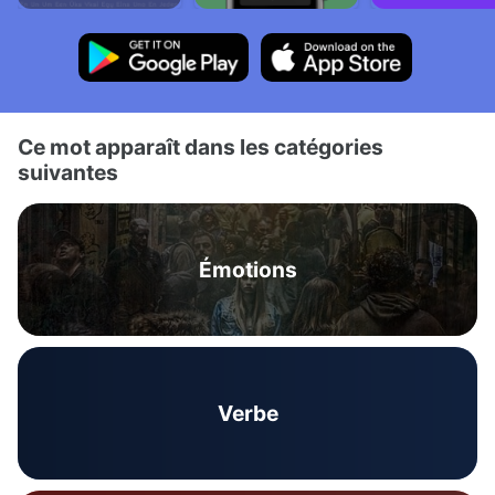
Ce mot apparaît dans les catégories
suivantes
Émotions
Verbe