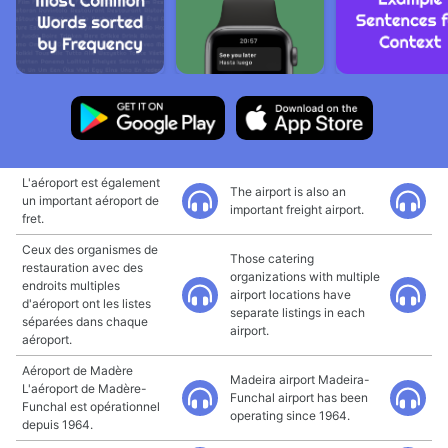
L'aéroport est également
The airport is also an
un important aéroport de
important freight airport.
fret.
Ceux des organismes de
Those catering
restauration avec des
organizations with multiple
endroits multiples
airport locations have
d'aéroport ont les listes
separate listings in each
séparées dans chaque
airport.
aéroport.
Aéroport de Madère
Madeira airport Madeira-
L'aéroport de Madère-
Funchal airport has been
Funchal est opérationnel
operating since 1964.
depuis 1964.