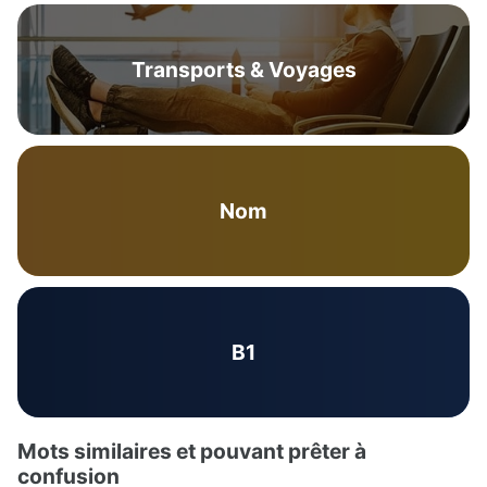
Transports & Voyages
Nom
B1
Mots similaires et pouvant prêter à
confusion