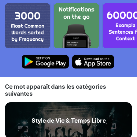
Ce mot apparaît dans les catégories
suivantes
Style de Vie & Temps Libre