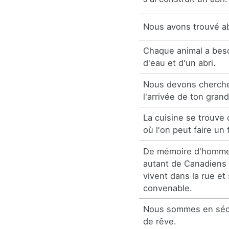
Nous avons trouvé ab
Chaque animal a beso
d'eau et d'un abri.
Nous devons cherche
l'arrivée de ton gran
La cuisine se trouve
où l'on peut faire un
De mémoire d'homme, 
autant de Canadiens 
vivent dans la rue et
convenable.
Nous sommes en sécuri
de rêve.