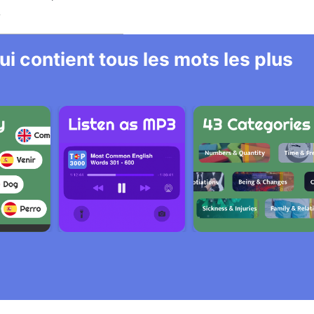
.
i contient tous les mots les plus