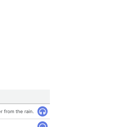
r from the rain.