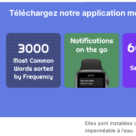
Téléchargez notre application mo
Elles sont installées 
imperméable à l'eau.