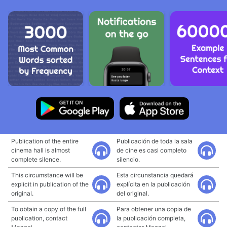
Publication of the entire
Publicación de toda la sala
cinema hall is almost
de cine es casi completo
complete silence.
silencio.
This circumstance will be
Esta circunstancia quedará
explicit in publication of the
explícita en la publicación
original.
del original.
To obtain a copy of the full
Para obtener una copia de
publication, contact
la publicación completa,