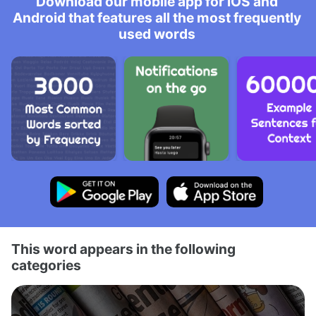
Download our mobile app for iOS and
Android that features all the most frequently
used words
This word appears in the following
categories