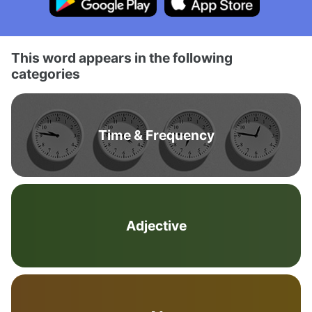
This word appears in the following
categories
Time & Frequency
Adjective