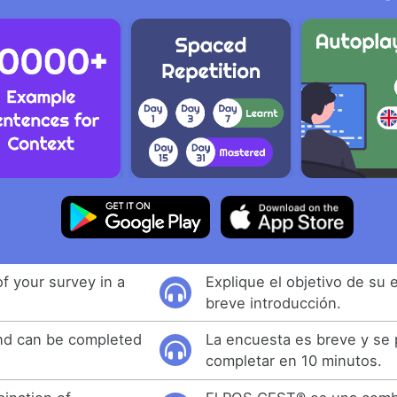
f your survey in a
Explique el objetivo de su
breve introducción.
and can be completed
La encuesta es breve y se
completar en 10 minutos.