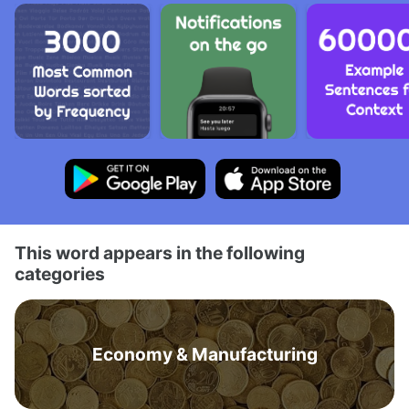
This word appears in the following
categories
Economy & Manufacturing