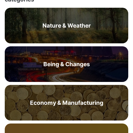
Nature & Weather
Being & Changes
Economy & Manufacturing