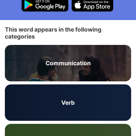
This word appears in the following
categories
Communication
Verb