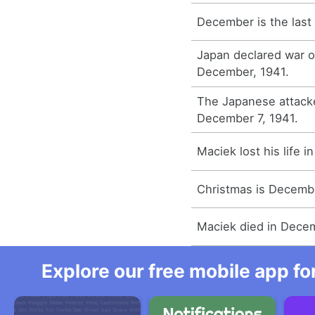
December is the last
Japan declared war o
December, 1941.
The Japanese attack
December 7, 1941.
Maciek lost his life 
Christmas is Decemb
Maciek died in Dece
Explore our free mobile app fo