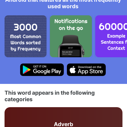
used words
This word appears in the following
categories
Adverb