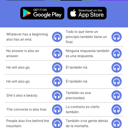
Todo lo que tiene un
Whatever has a beginning
principio también tiene un
also has an end.
final.
No answer is also an
Ninguna respuesta también
answer.
es una respuesta.
He will also go.
Él también irá.
He will also go.
Él también irá.
También es una
She's also a beauty.
preciosidad.
Lo contrario es cierto
The converse is also true.
también.
People also live behind the
También vive gente detrás
mountain.
de la montaña.