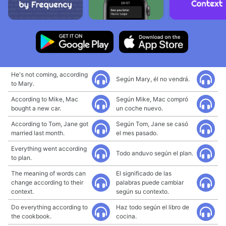
He's not coming, according
Según Mary, él no vendrá.
to Mary.
According to Mike, Mac
Según Mike, Mac compró
bought a new car.
un coche nuevo.
According to Tom, Jane got
Según Tom, Jane se casó
married last month.
el mes pasado.
Everything went according
Todo anduvo según el plan.
to plan.
The meaning of words can
El significado de las
change according to their
palabras puede cambiar
context.
según su contexto.
Do everything according to
Haz todo según el libro de
the cookbook.
cocina.