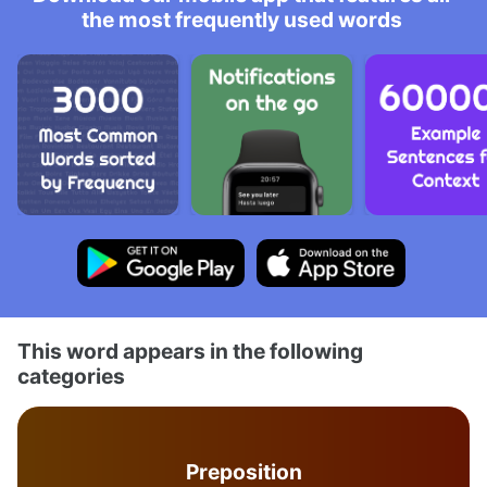
the most frequently used words
This word appears in the following
categories
Preposition