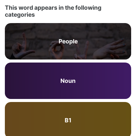
This word appears in the following
categories
People
Noun
B1