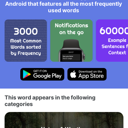
Android that features all the most frequently
used words
This word appears in the following
categories