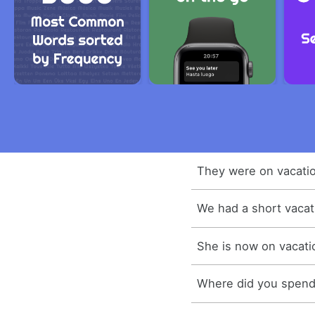
They were on vacation
We had a short vacat
She is now on vacati
Where did you spend