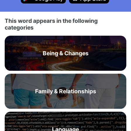
This word appears in the following
categories
Being & Changes
Family & Relationships
Language