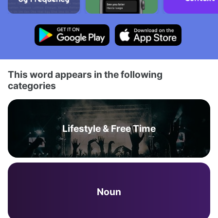
This word appears in the following
categories
Lifestyle & Free Time
Noun