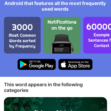
Android that features all the most frequently
used words
This word appears in the following
categories