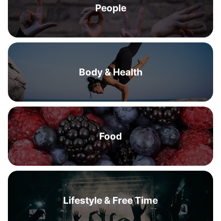
People
Body & Health
Food
Lifestyle & Free Time