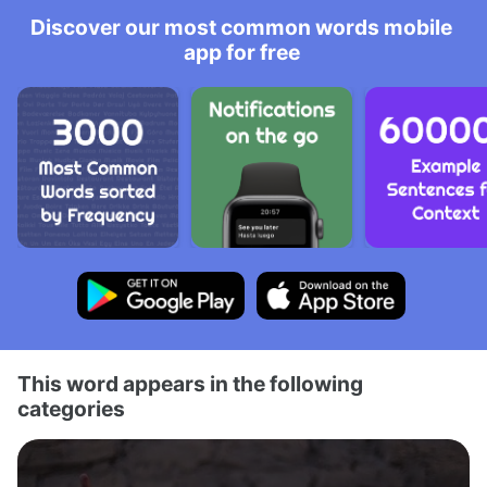
Discover our most common words mobile
app for free
This word appears in the following
categories