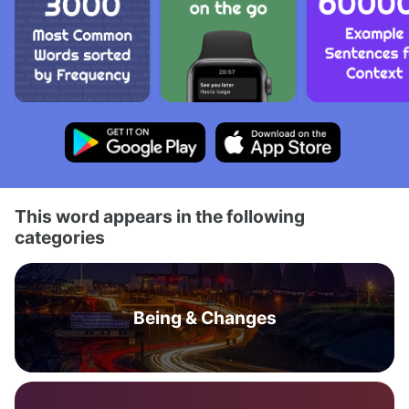
This word appears in the following
categories
Being & Changes