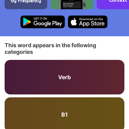
This word appears in the following
categories
Verb
B1