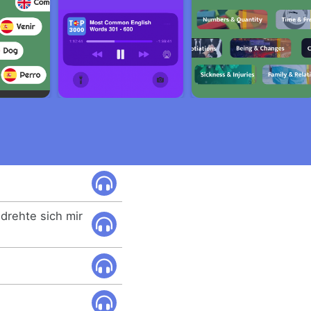
, drehte sich mir