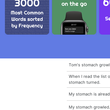
Tom's stomach growl
When I read the list 
stomach turned.
My stomach is alread
My stomach growled