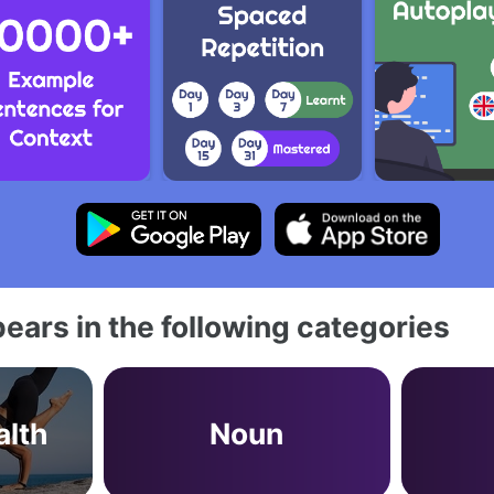
ears in the following categories
alth
Noun