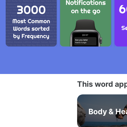
This word app
Body & He