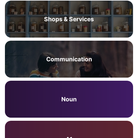
Shops & Services
Communication
Noun