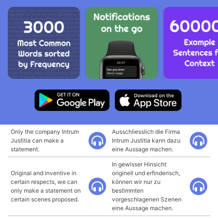
Only the company Intrum
Ausschliesslich die Firma
Justitia can make a
Intrum Justitia kann dazu
statement.
eine Aussage machen.
In gewisser Hinsicht
Original and inventive in
originell und erfinderisch,
certain respects, we can
können wir nur zu
only make a statement on
bestimmten
certain scenes proposed.
vorgeschlagenen Szenen
eine Aussage machen.