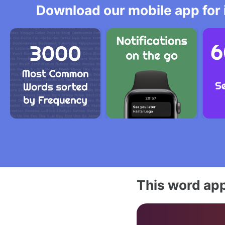
Download our mobile app for 
This word app