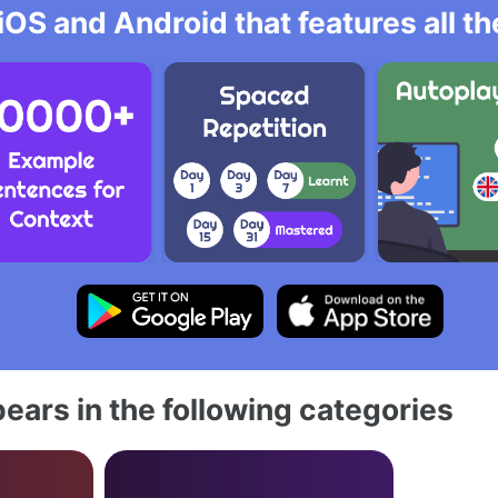
iOS and Android that features all t
ears in the following categories