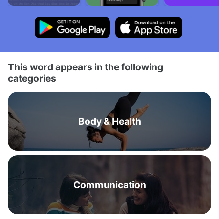
This word appears in the following
categories
Body & Health
Communication