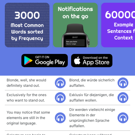
Blonde, well, she would
Blond, die würde sicherlich
definitely stand out.
auffallen.
Exclusively for the ones
Exklusiv für diejenigen, die
who want to stand out.
auffallen wollen.
Dir werden vielleicht einige
You may notice that some
Elemente in der
elements are still in the
ursprünglichen Sprache
original language.
auffallen.