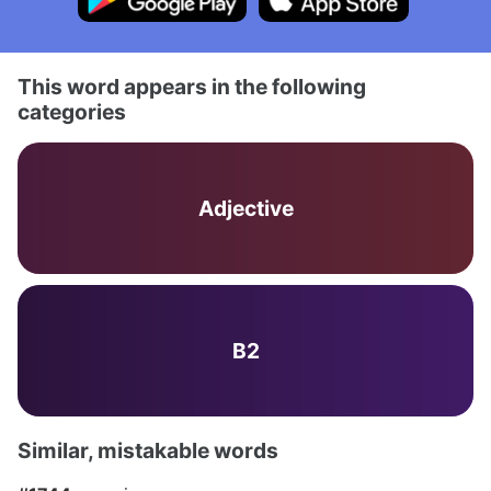
This word appears in the following
categories
Adjective
B2
Similar, mistakable words