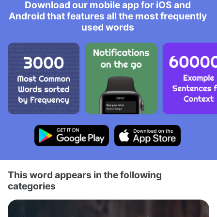
Download our mobile app for iOS and
Android that features all the most frequently
used words
This word appears in the following
categories