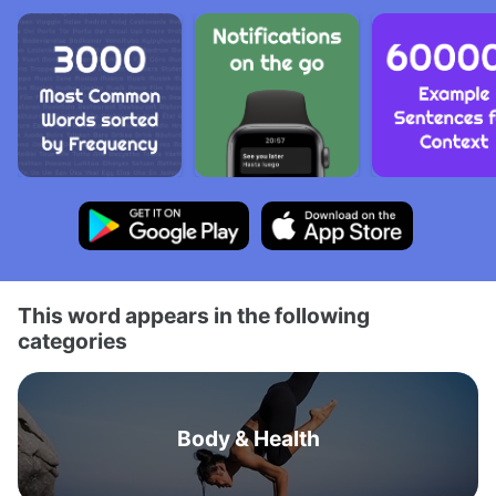
This word appears in the following
categories
Body & Health