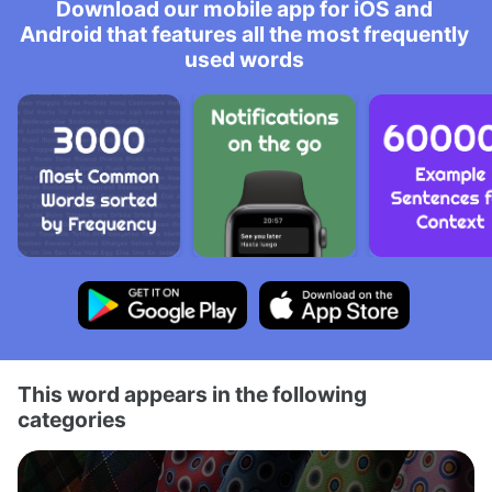
Download our mobile app for iOS and
Android that features all the most frequently
used words
This word appears in the following
categories