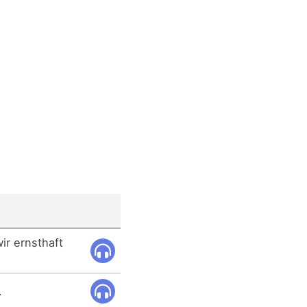
ir ernsthaft
.