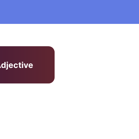
djective