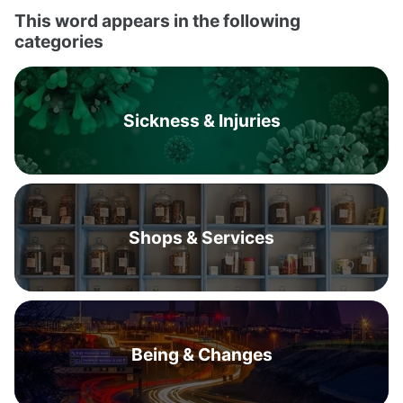
This word appears in the following
categories
Sickness & Injuries
Shops & Services
Being & Changes