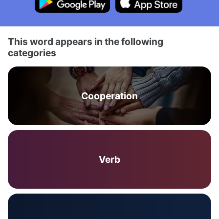
This word appears in the following
categories
Cooperation
Verb